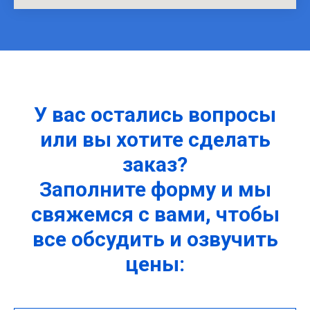
У вас остались вопросы
или вы хотите сделать
заказ?
Заполните форму и мы
свяжемся с вами, чтобы
все обсудить и озвучить
цены: