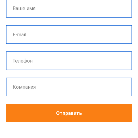
Отправить